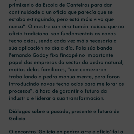
primixenio da Escola de Canteiros para dar
continuidade a un oficio que parecía que se
estaba extinguindo, pero está máis vivo que
nunca”. O mestre canteiro tamén indicou que no
oficio tradicional son fundamentais as novas
tecnoloxías, sendo cada vez máis necesaria a
súa aplicación no día a día. Pola súa banda,
Fernando Godoy fixo fincapé no importante
papel das empresas do sector da pedra natural,
moitas delas familiares, “que comezaron
traballando a pedra manualmente, pero foron
introducindo novas tecnoloxías para mellorar os
procesos”, á hora de garantir o futuro da
industria e liderar a súa transformación.
Diálogos sobre o pasado, presente e futuro de
Galicia
O encontro ‘Galicia en pedra: arte e oficio’ foi o