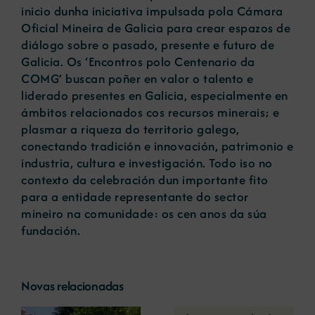
inicio dunha iniciativa impulsada pola Cámara
Oficial Mineira de Galicia para crear espazos de
diálogo sobre o pasado, presente e futuro de
Galicia. Os ‘Encontros polo Centenario da
COMG’ buscan poñer en valor o talento e
liderado presentes en Galicia, especialmente en
ámbitos relacionados cos recursos minerais; e
plasmar a riqueza do territorio galego,
conectando tradición e innovación, patrimonio e
industria, cultura e investigación. Todo iso no
contexto da celebración dun importante fito
para a entidade representante do sector
mineiro na comunidade: os cen anos da súa
fundación.
Novas relacionadas
A COMG reúne a
A OIPE e o