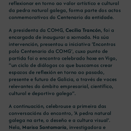
reflexionar en torno ao valor artístico e cultural
da pedra natural galega, forma parte dos actos
conmemorativos do Centenario da entidade.
A presidenta da COMG,
Cecilia Trancón
, foi a
encargada de inaugurar a xornada. Na súa
intervención, presentou a iniciativa ‘Encontros
polo Centenario da COMG’, cuxo punto de
partida foi o encontro celebrado hoxe en Vigo,
“un ciclo de diálogos co que buscamos crear
espazos de reflexión en torno ao pasado,
presente e futuro de Galicia, a través de voces
relevantes do ámbito empresarial, científico,
cultural e deportivo galego”.
A continuación, celebrouse a primeira das
conversacións do encontro, ‘A pedra natural
galega na arte, o deseño e a cultura visual’.
Nela,
Marisa Santamaría
, investigadora e