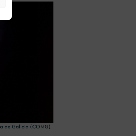
ra de Galicia (COMG).