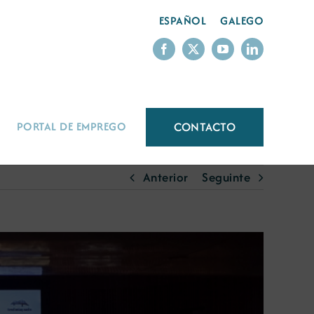
ESPAÑOL
GALEGO
CONTACTO
PORTAL DE EMPREGO
Anterior
Seguinte