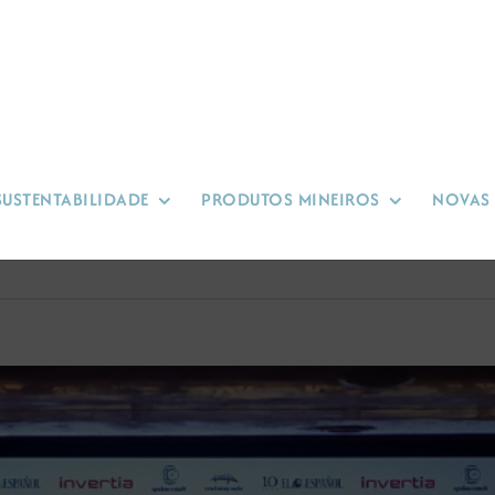
SUSTENTABILIDADE
PRODUTOS MINEIROS
NOVAS