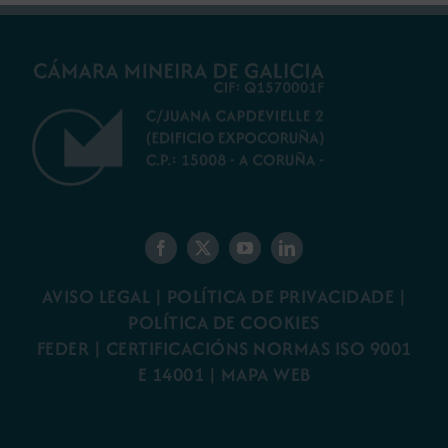
AVISO LEGAL
|
POLÍTICA DE PRIVACIDADE
|
POLÍTICA DE COOKIES
FEDER
|
CERTIFICACIÓNS NORMAS ISO 9001
E 14001
| MAPA WEB