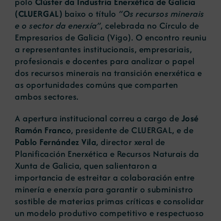
polo
Clúster da Industria Enerxética de Galicia
(CLUERGAL)
baixo o título
“Os recursos minerais
e o sector da enerxía”
, celebrada no Círculo de
Empresarios de Galicia (Vigo). O encontro reuniu
a representantes institucionais, empresariais,
profesionais e docentes para analizar o papel
dos recursos minerais na transición enerxética e
as oportunidades comúns que comparten
ambos sectores.
A apertura institucional correu a cargo de
José
Ramón Franco
, presidente de CLUERGAL, e de
Pablo Fernández Vila
, director xeral de
Planificación Enerxética e Recursos Naturais da
Xunta de Galicia, quen salientaron a
importancia de estreitar a colaboración entre
minería e enerxía para garantir o subministro
sostible de materias primas críticas e consolidar
un modelo produtivo competitivo e respectuoso