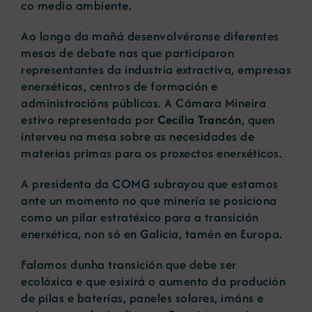
co medio ambiente.
Ao longo da mañá desenvolvéronse diferentes
mesas de debate nas que participaron
representantes da industria extractiva, empresas
enerxéticas, centros de formación e
administracións públicas. A Cámara Mineira
estivo representada por
Cecilia Trancón
, quen
interveu na mesa sobre as necesidades de
materias primas para os proxectos enerxéticos.
A presidenta da COMG subrayou que estamos
ante un momento no que minería se posiciona
como un pilar estratéxico para a transición
enerxética, non só en Galicia, tamén en Europa.
Falamos dunha transición que debe ser
ecolóxica e que esixirá o aumento da produción
de pilas e baterías, paneles solares, imáns e