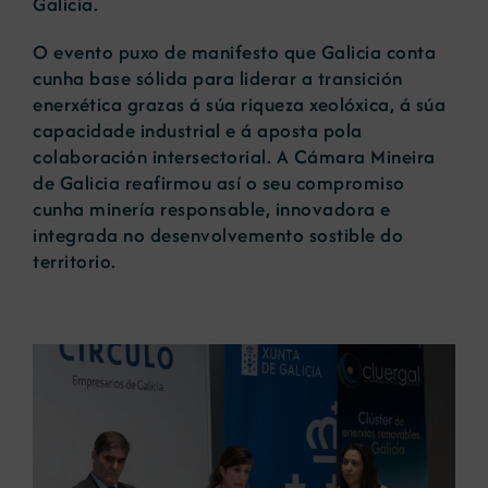
Galicia.
O evento puxo de manifesto que Galicia conta
cunha base sólida para liderar a transición
enerxética grazas á súa riqueza xeolóxica, á súa
capacidade industrial e á aposta pola
colaboración intersectorial. A Cámara Mineira
de Galicia reafirmou así o seu compromiso
cunha minería responsable, innovadora e
integrada no desenvolvemento sostible do
territorio.