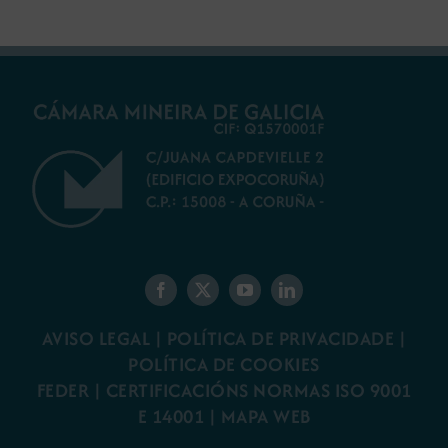
AVISO LEGAL
|
POLÍTICA DE PRIVACIDADE
|
POLÍTICA DE COOKIES
FEDER
|
CERTIFICACIÓNS NORMAS ISO 9001
E 14001
| MAPA WEB