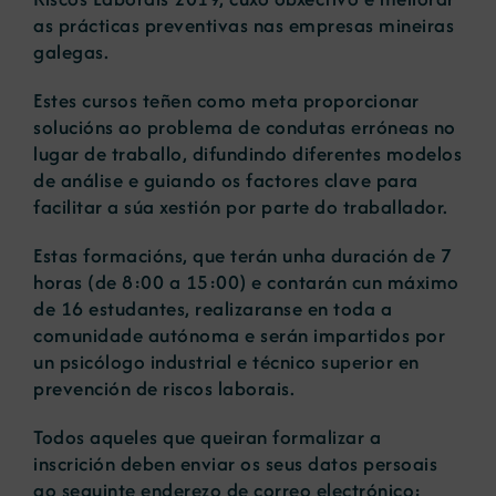
as prácticas preventivas nas empresas mineiras
galegas.
Estes cursos teñen como meta proporcionar
solucións ao problema de condutas erróneas no
lugar de traballo, difundindo diferentes modelos
de análise e guiando os factores clave para
facilitar a súa xestión por parte do traballador.
Estas formacións, que terán unha duración de 7
horas (de 8:00 a 15:00) e contarán cun máximo
de 16 estudantes, realizaranse en toda a
comunidade autónoma e serán impartidos por
un psicólogo industrial e técnico superior en
prevención de riscos laborais.
Todos aqueles que queiran formalizar a
inscrición deben enviar os seus datos persoais
ao seguinte enderezo de correo electrónico: