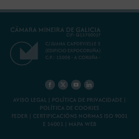
AVISO LEGAL
|
POLÍTICA DE PRIVACIDADE
|
POLÍTICA DE COOKIES
FEDER
|
CERTIFICACIÓNS NORMAS ISO 9001
E 14001
| MAPA WEB