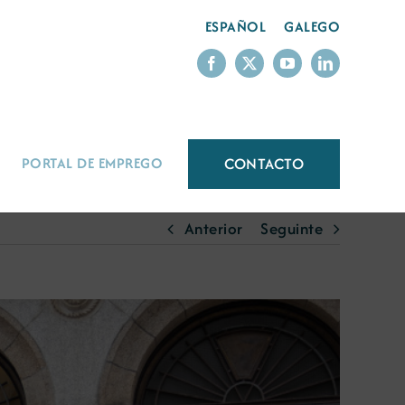
ESPAÑOL
GALEGO
CONTACTO
PORTAL DE EMPREGO
Anterior
Seguinte