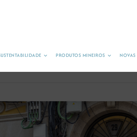
SUSTENTABILIDADE
PRODUTOS MINEIROS
NOVAS