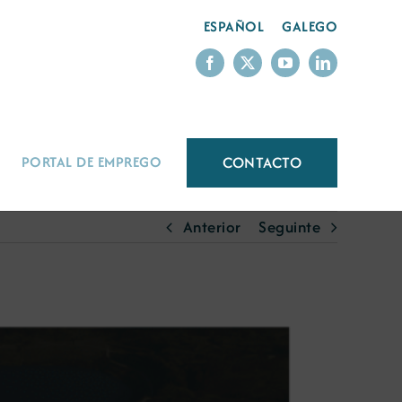
ESPAÑOL
GALEGO
CONTACTO
PORTAL DE EMPREGO
Anterior
Seguinte