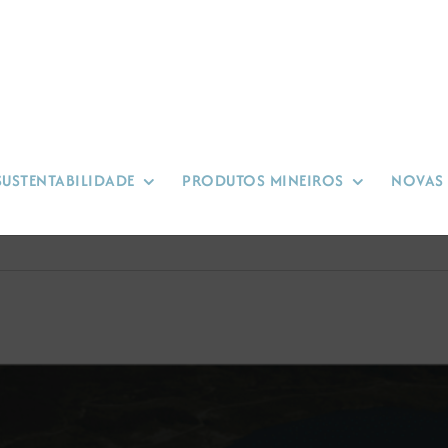
SUSTENTABILIDADE
PRODUTOS MINEIROS
NOVAS