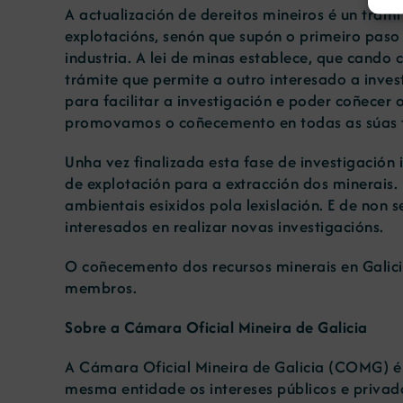
A actualización de dereitos mineiros é un trám
explotacións, senón que supón o primeiro paso 
industria. A lei de minas establece, que cando
trámite que permite a outro interesado a inves
para facilitar a investigación e poder coñecer
promovamos o coñecemento en todas as súas 
Unha vez finalizada esta fase de investigación 
de explotación para a extracción dos minerais.
ambientais esixidos pola lexislación. E de non 
interesados en realizar novas investigacións.
O coñecemento dos recursos minerais en Galici
membros.
Sobre a Cámara Oficial Mineira de Galicia
A Cámara Oficial Mineira de Galicia (COMG) é u
mesma entidade os intereses públicos e privad