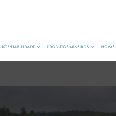
SUSTENTABILIDADE
PRODUTOS MINEIROS
NOVAS