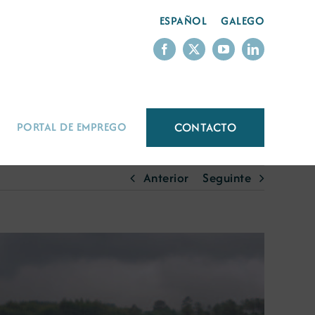
ESPAÑOL
GALEGO
CONTACTO
PORTAL DE EMPREGO
Anterior
Seguinte