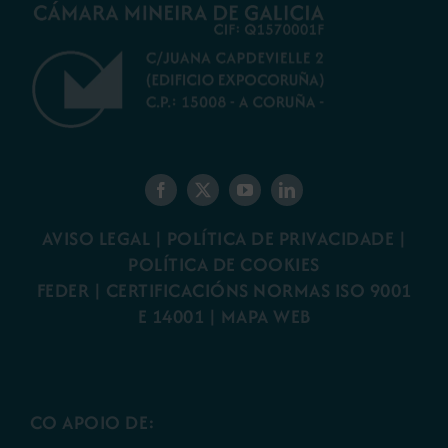
AVISO LEGAL
|
POLÍTICA DE PRIVACIDADE
|
POLÍTICA DE COOKIES
FEDER
|
CERTIFICACIÓNS NORMAS ISO 9001
E 14001
| MAPA WEB
CO APOIO DE: