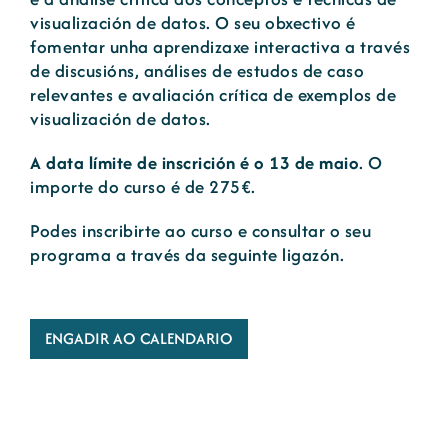
visualización de datos. O seu obxectivo é
fomentar unha aprendizaxe interactiva a través
de discusións, análises de estudos de caso
relevantes e avaliación crítica de exemplos de
visualización de datos.
A data límite de inscrición é o 13 de maio
. O
importe do curso é de 275€.
Podes inscribirte ao curso e consultar o seu
programa a través da seguinte
ligazón
.
ENGADIR AO CALENDARIO