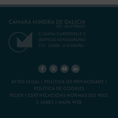
AVISO LEGAL
|
POLÍTICA DE PRIVACIDADE
|
POLÍTICA DE COOKIES
FEDER
|
CERTIFICACIÓNS NORMAS ISO 9001
E 14001
| MAPA WEB