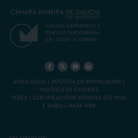
AVISO LEGAL
|
POLÍTICA DE PRIVACIDADE
|
POLÍTICA DE COOKIES
FEDER
|
CERTIFICACIÓNS NORMAS ISO 9001
E 14001
| MAPA WEB