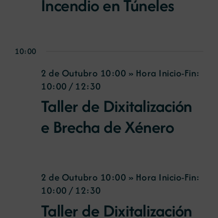
Incendio en Túneles
10:00
2 de Outubro 10:00 » Hora Inicio-Fin:
10:00
/
12:30
Taller de Dixitalización
e Brecha de Xénero
2 de Outubro 10:00 » Hora Inicio-Fin:
10:00
/
12:30
Taller de Dixitalización