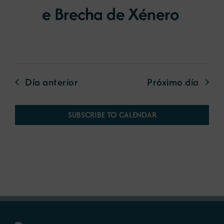
e Brecha de Xénero
Día anterior
Próximo día
SUBSCRIBE TO CALENDAR