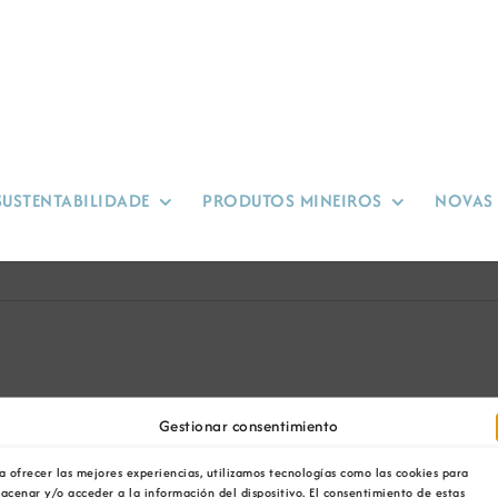
SUSTENTABILIDADE
PRODUTOS MINEIROS
NOVAS
Gestionar consentimiento
a ofrecer las mejores experiencias, utilizamos tecnologías como las cookies para
acenar y/o acceder a la información del dispositivo. El consentimiento de estas