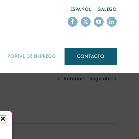
ESPAÑOL
GALEGO
CONTACTO
PORTAL DE EMPREGO
Anterior
Seguinte