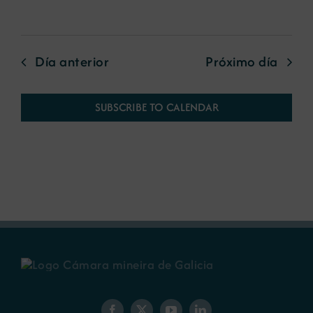
Día anterior
Próximo día
SUBSCRIBE TO CALENDAR