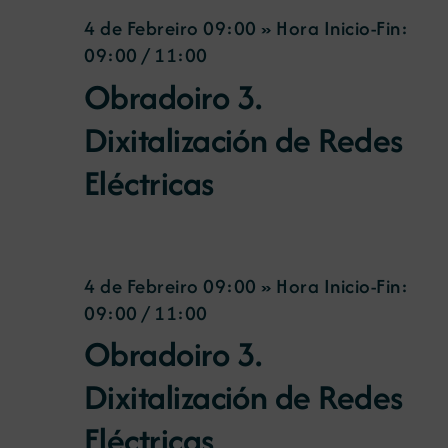
4 de Febreiro 09:00 » Hora Inicio-Fin:
09:00
/
11:00
Obradoiro 3.
Dixitalización de Redes
Eléctricas
4 de Febreiro 09:00 » Hora Inicio-Fin:
09:00
/
11:00
Obradoiro 3.
Dixitalización de Redes
Eléctricas