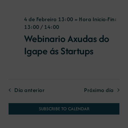
4 de Febreiro 13:00 » Hora Inicio-Fin:
13:00
/
14:00
Webinario Axudas do
Igape ás Startups
Día anterior
Próximo día
SUBSCRIBE TO CALENDAR