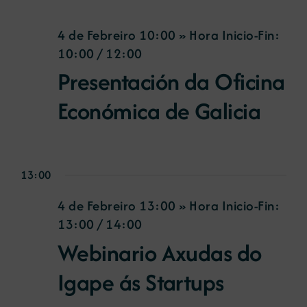
4 de Febreiro 10:00 » Hora Inicio-Fin:
10:00
/
12:00
Presentación da Oficina
Económica de Galicia
13:00
4 de Febreiro 13:00 » Hora Inicio-Fin:
13:00
/
14:00
Webinario Axudas do
Igape ás Startups