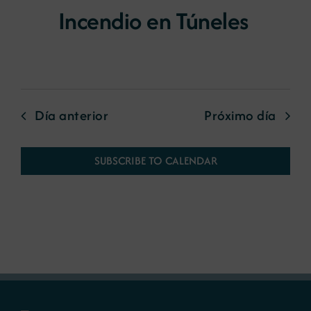
Incendio en Túneles
Día anterior
Próximo día
SUBSCRIBE TO CALENDAR