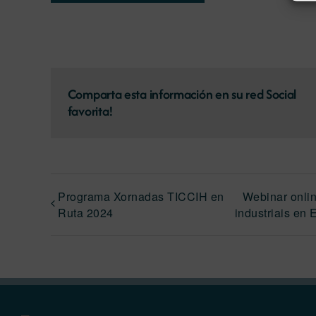
Comparta esta información en su red Social
favorita!
Programa Xornadas TICCIH en
Webinar onlin
Ruta 2024
industriais en