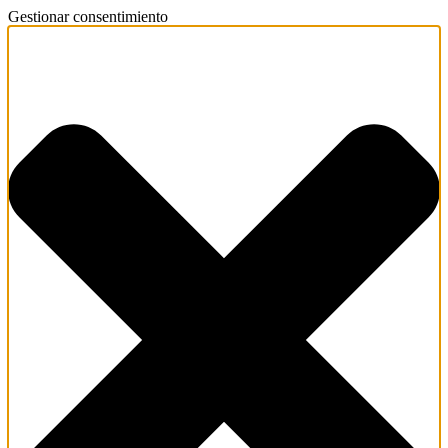
Gestionar consentimiento