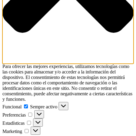
Para ofrecer las mejores experiencias, utilizamos tecnologías como
las cookies para almacenar y/o acceder a la información del
dispositivo. El consentimiento de estas tecnologías nos permitirá
procesar datos como el comportamiento de navegación o las
identificaciones únicas en este sitio. No consentir o retirar el
consentimiento, puede afectar negativamente a ciertas características
y funciones.
Funcional
Funcional
Sempre activo
Preferencias
Preferencias
Estadísticas
Estadísticas
Marketing
Marketing