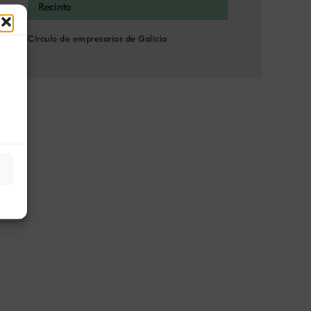
Recinto
Círculo de empresarios de Galicia