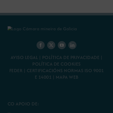
AVISO LEGAL
|
POLÍTICA DE PRIVACIDADE
|
POLÍTICA DE COOKIES
FEDER
|
CERTIFICACIÓNS NORMAS ISO 9001
E 14001
| MAPA WEB
CO APOIO DE: