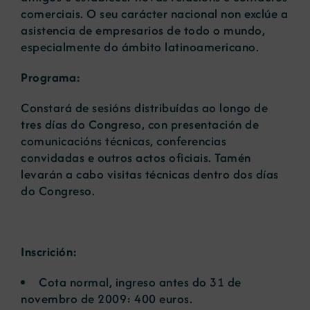
comerciais. O seu carácter nacional non exclúe a
asistencia de empresarios de todo o mundo,
especialmente do ámbito latinoamericano.
Programa:
Constará de sesións distribuídas ao longo de
tres días do Congreso, con presentación de
comunicacións técnicas, conferencias
convidadas e outros actos oficiais. Tamén
levarán a cabo visitas técnicas dentro dos días
do Congreso.
Inscrición:
Cota normal, ingreso antes do 31 de
novembro de 2009: 400 euros.