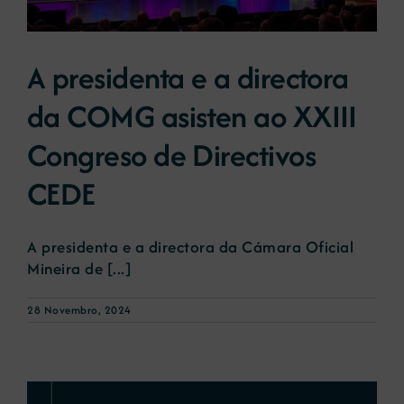
A presidenta e a directora
da COMG asisten ao XXIII
Congreso de Directivos
CEDE
A presidenta e a directora da Cámara Oficial
Mineira de [...]
28 Novembro, 2024