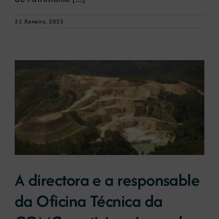
31 Xaneiro, 2025
A directora e a responsable
da Oficina Técnica da