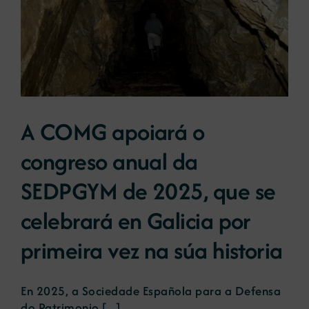
A COMG apoiará o
congreso anual da
SEDPGYM de 2025, que se
celebrará en Galicia por
primeira vez na súa historia
En 2025, a Sociedade Española para a Defensa
do Patrimonio [...]