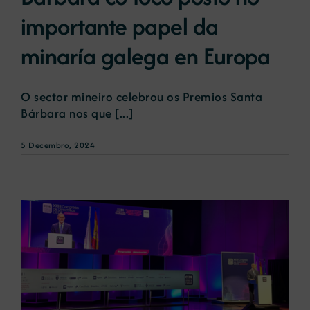
importante papel da
minaría galega en Europa
O sector mineiro celebrou os Premios Santa
Bárbara nos que [...]
5 Decembro, 2024