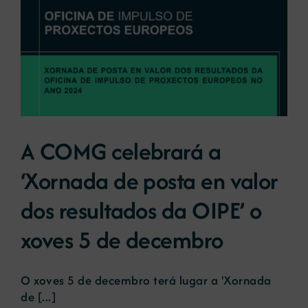
A COMG celebrará a
‘Xornada de posta en valor
dos resultados da OIPE’ o
xoves 5 de decembro
O xoves 5 de decembro terá lugar a 'Xornada
de [...]