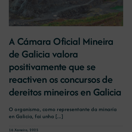
A Cámara Oficial Mineira
de Galicia valora
positivamente que se
reactiven os concursos de
dereitos mineiros en Galicia
O organismo, como representante da minaría
en Galicia, fai unha [...]
16 Xaneiro, 2025