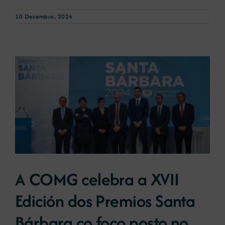
10 Decembro, 2024
A COMG celebra a XVII
Edición dos Premios Santa
Bárbara co foco posto no