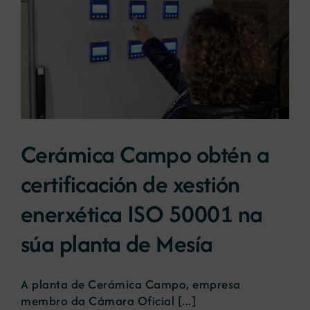
Cerámica Campo obtén a
certificación de xestión
enerxética ISO 50001 na
súa planta de Mesía
A planta de Cerámica Campo, empresa
membro da Cámara Oficial [...]