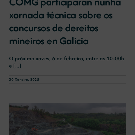
COMG participarán nunha
xornada técnica sobre os
concursos de dereitos
mineiros en Galicia
O próximo xoves, 6 de febreiro, entre as 10:00h
e [...]
30 Xaneiro, 2025