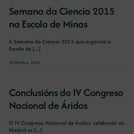
Semana da Ciencia 2015
na Escola de Minas
A Semana da Ciencia 2015 que organiza a
Escola de [...]
16 Outubro, 2015
Conclusións do IV Congreso
Nacional de Áridos
O IV Congreso Nacional de Áridos, celebrado en
Madrid os [...]