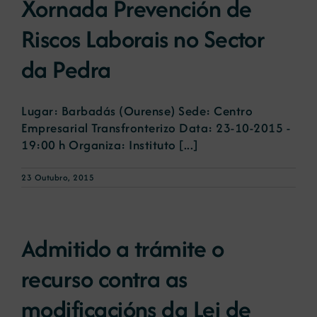
Xornada Prevención de
Riscos Laborais no Sector
da Pedra
Lugar: Barbadás (Ourense) Sede: Centro
Empresarial Transfronterizo Data: 23-10-2015 -
19:00 h Organiza: Instituto [...]
23 Outubro, 2015
Admitido a trámite o
recurso contra as
modificacións da Lei de