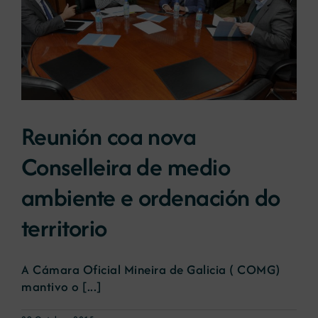
Reunión coa nova
Conselleira de medio
ambiente e ordenación do
territorio
A Cámara Oficial Mineira de Galicia ( COMG)
mantivo o [...]