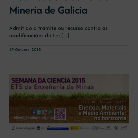
Minería de Galicia
Admitido a trámite ou recurso contra as
modificacións dá Lei [...]
19 Outubro, 2015