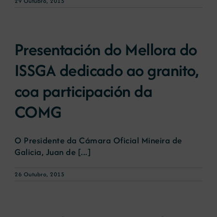
29 Outubro, 2015
Presentación do Mellora do
ISSGA dedicado ao granito,
coa participación da
COMG
O Presidente da Cámara Oficial Mineira de
Galicia, Juan de [...]
26 Outubro, 2015