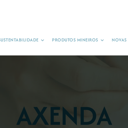
SUSTENTABILIDADE
PRODUTOS MINEIROS
NOVAS
AXENDA