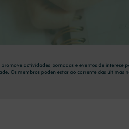
e promove actividades, xornadas e eventos de interese 
idade. Os membros poden estar ao corrente das últimas