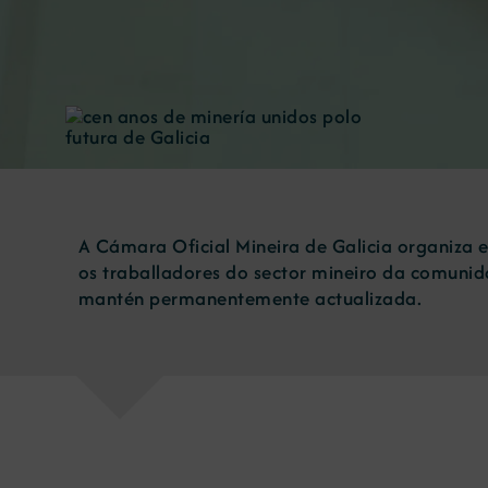
A Cámara Oficial Mineira de Galicia organiza 
os traballadores do sector mineiro da comun
mantén permanentemente actualizada.