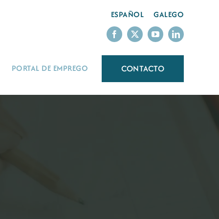
ESPAÑOL
GALEGO
CONTACTO
PORTAL DE EMPREGO