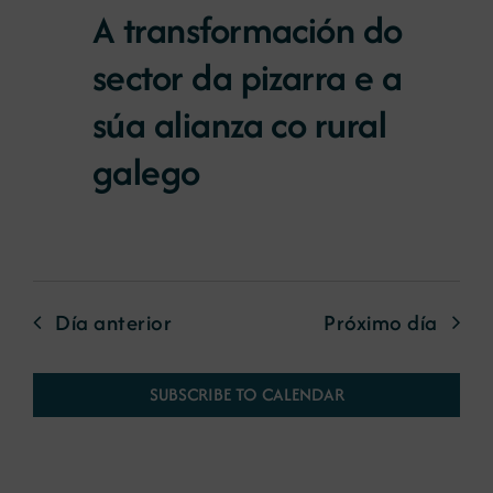
A transformación do
sector da pizarra e a
súa alianza co rural
galego
Día anterior
Próximo día
SUBSCRIBE TO CALENDAR