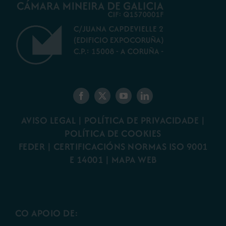
AVISO LEGAL
|
POLÍTICA DE PRIVACIDADE
|
POLÍTICA DE COOKIES
FEDER
|
CERTIFICACIÓNS NORMAS ISO 9001
E 14001
| MAPA WEB
CO APOIO DE: