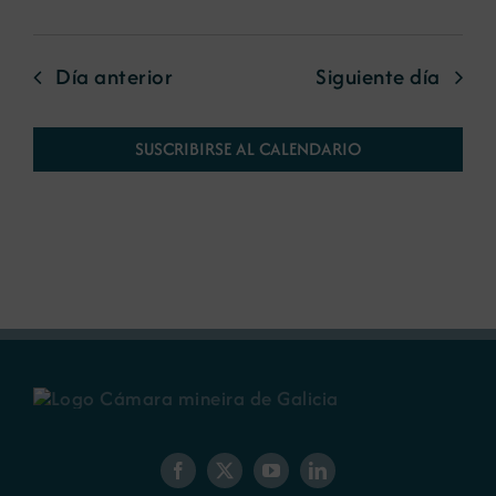
Día anterior
Siguiente día
SUSCRIBIRSE AL CALENDARIO