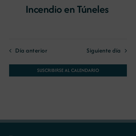
Incendio en Túneles
Día anterior
Siguiente día
SUSCRIBIRSE AL CALENDARIO