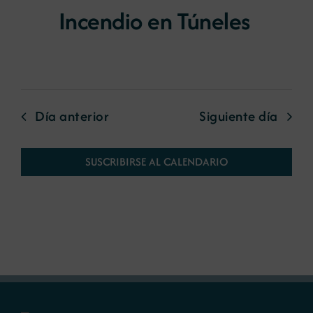
Incendio en Túneles
Día anterior
Siguiente día
SUSCRIBIRSE AL CALENDARIO